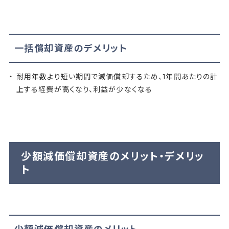
一括償却資産のデメリット
耐用年数より短い期間で減価償却するため、1年間あたりの計
上する経費が高くなり、利益が少なくなる
少額減価償却資産のメリット・デメリッ
ト