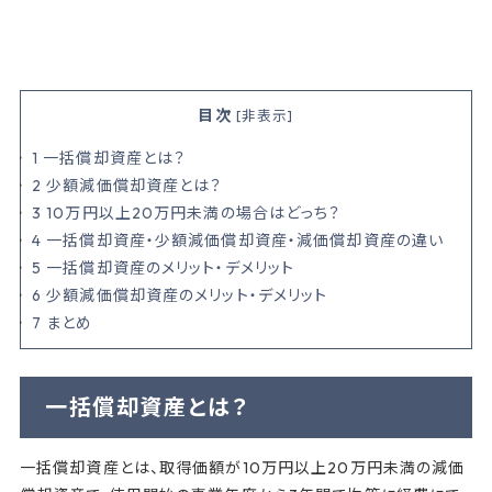
目次
[
非表示
]
1
一括償却資産とは？
2
少額減価償却資産とは？
3
10万円以上20万円未満の場合はどっち？
4
一括償却資産・少額減価償却資産・減価償却資産の違い
5
一括償却資産のメリット・デメリット
6
少額減価償却資産のメリット・デメリット
7
まとめ
一括償却資産とは？
一括償却資産とは、取得価額が10万円以上20万円未満の減価