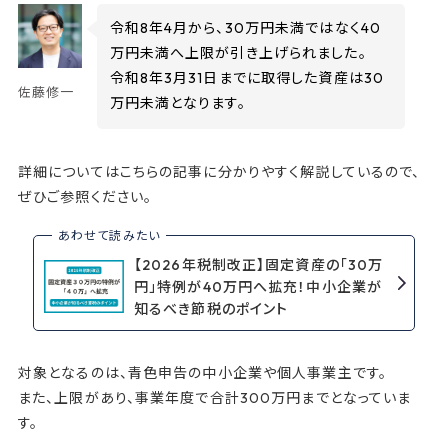
令和8年4月から、30万円未満ではなく40
万円未満へ上限が引き上げられました。
令和8年3月31日までに取得した資産は30
佐藤修一
万円未満となります。
詳細についてはこちらの記事に分かりやすく解説しているので、
ぜひご参照ください。
【2026年税制改正】固定資産の「30万
円」特例が40万円へ拡充！中小企業が
知るべき節税のポイント
対象となるのは、青色申告の中小企業や個人事業主です。
また、上限があり、事業年度で合計300万円までとなっていま
す。