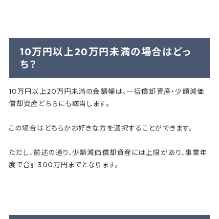
10万円以上20万円未満の場合はどっ
ち？
10万円以上20万円未満の金額幅は、一括償却資産・少額減価
償却資産どちらにも該当します。
この場合はどちらかお好きな方を選択することができます。
ただし、前述の通り、少額減価償却資産には上限があり、事業年
度で合計300万円までとなります。