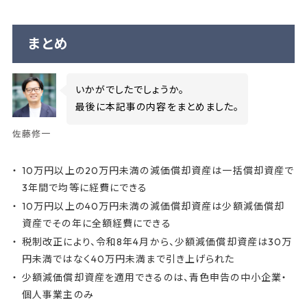
まとめ
いかがでしたでしょうか。
最後に本記事の内容をまとめました。
佐藤修一
10万円以上の20万円未満の減価償却資産は一括償却資産で
3年間で均等に経費にできる
10万円以上の40万円未満の減価償却資産は少額減価償却
資産でその年に全額経費にできる
税制改正により、令和8年4月から、少額減価償却資産は30万
円未満ではなく40万円未満まで引き上げられた
少額減価償却資産を適用できるのは、青色申告の中小企業・
個人事業主のみ