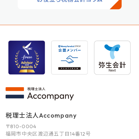
税理士法人Accompany
〒810-0004
福岡市中央区渡辺通五丁目14番12号