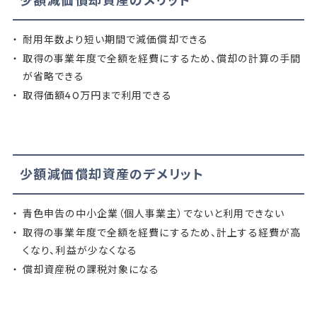
少額減価償却資産のメリット
耐用年数より短い期間で減価償却できる
取得の事業年度で全額を経費にするため、償却の計算の手間
が省略できる
取得価額40万円まで利用できる
少額減価償却資産のデメリット
青色申告の中小企業（個人事業主）でないと利用できない
取得の事業年度で全額を経費にするため、計上する経費が高
くなり、利益が少なくなる
償却資産税の課税対象になる