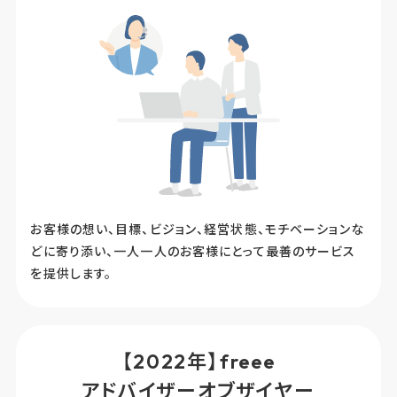
お客様の想い、目標、ビジョン、経営状態、モチベーションな
どに寄り添い、一人一人のお客様にとって最善のサービス
を提供します。
【2022年】freee
アドバイザーオブザイヤー