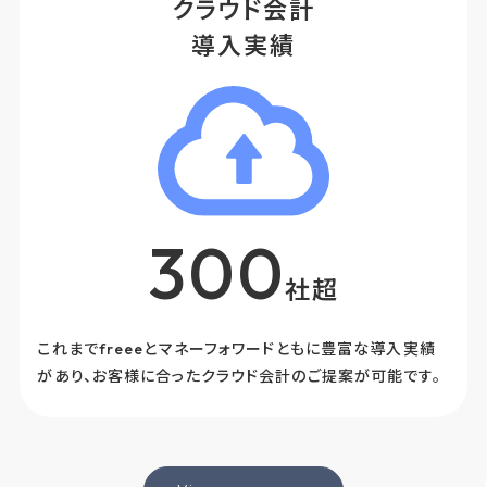
クラウド会計
導入実績
300
社超
これまでfreeeとマネーフォワードともに豊富な導入実績
があり、お客様に合ったクラウド会計のご提案が可能です。