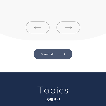
View all
T
o
p
i
c
s
お知らせ