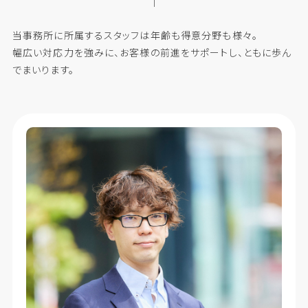
当事務所に所属するスタッフは年齢も得意分野も様々。
幅広い対応力を強みに、お客様の前進をサポートし、ともに歩ん
でまいります。