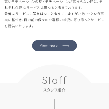
高いモチベーションの時とモチベーションが高まらない時に、そ
れぞれ必要なサービスは異なると考えております。
最善なサービスに答えはないと考えていますが、”数字”という事
実に基づき、目の前の個々のお客様の状況に寄り添ったサービス
を提供いたします。
View more
S
t
a
f
f
スタッフ紹介