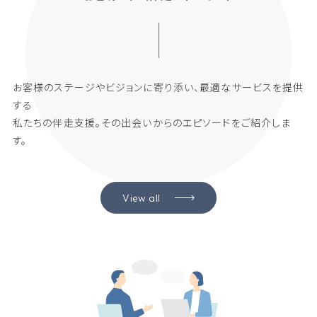
お客様のステージやビジョンに寄り添い、最適なサービスを提供
する
私たちの伴走支援。その出会いからのエピソードをご紹介しま
す。
View all