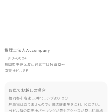
税理士法人Accompany
〒810-0004
福岡市中央区渡辺通五丁目14番12号
南天神ビル８F
お車でお越しの場合
福岡都市高速 天神北ランプより10分
駐車場はありませんので近隣の駐車場をご利用ください。
当ビル隣の南天神パーキングが最もアクセスが良い駐車場