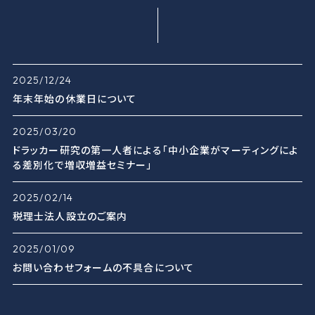
2025/12/24
年末年始の休業日について
2025/03/20
ドラッカー研究の第一人者による「中小企業がマーティングによ
る差別化で増収増益セミナー」
2025/02/14
税理士法人設立のご案内
2025/01/09
お問い合わせフォームの不具合について