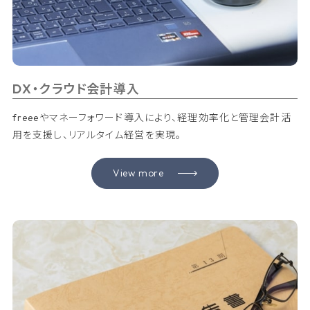
DX・クラウド会計導入
freeeやマネーフォワード導入により、経理効率化と管理会計活
用を支援し、リアルタイム経営を実現。
View more