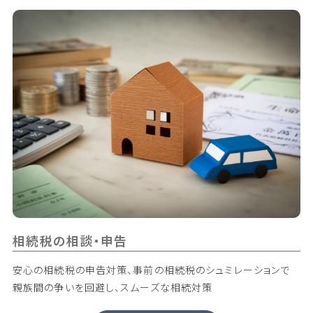
相続税の相談・申告
安心の相続税の申告対策、事前の相続税のシュミレーションで
親族間の争いを回避し、スムーズな相続対策