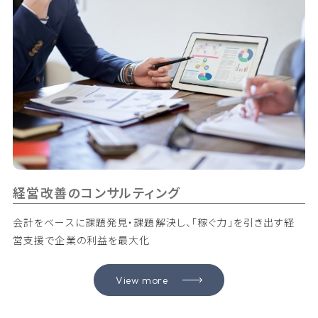
経営改善のコンサルティング
会計をベースに課題発見・課題解決し、「稼ぐ力」を引き出す経
営支援で企業の利益を最大化
View more