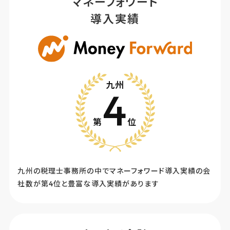
マネーフォワード
導入実績
九州
4
第
位
九州の税理士事務所の中でマネーフォワード導入実績の会
社数が第4位と豊富な導入実績があります