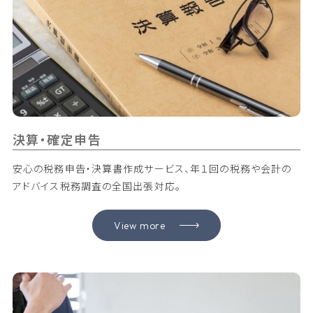
決算・確定申告
安心の税務申告・決算書作成サービス、年１回の税務や会計の
アドバイス税務調査の全国出張対応。
View more