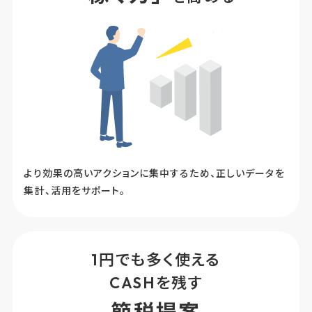
より効果の高いアクションに集中するため、正しいデータを
集計、活用をサポート。
1円でも多く使える
CASHを残す
節
税
提
案