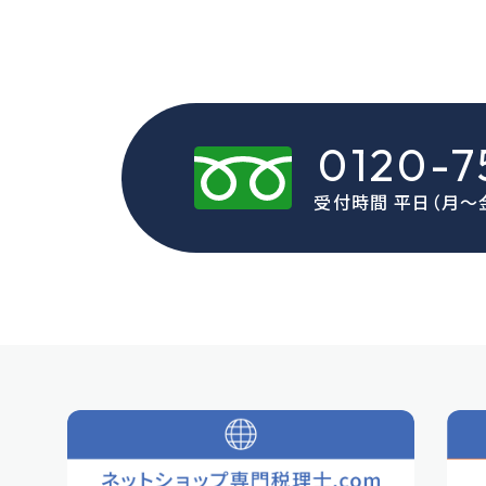
0120-7
受付時間 平日（月〜