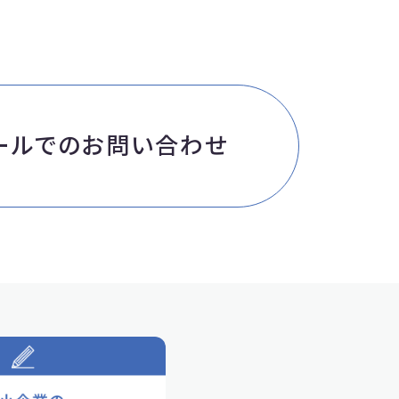
ールでのお問い合わせ