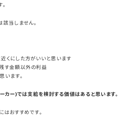
す。
は該当しません。
近くにした方がいいと思います
に残す金額以外の利益
思います。
メーカー)では支給を検討する価値はあると思います。
にはおすすめです。