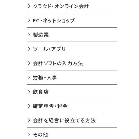
クラウド・オンライン会計
EC・ネットショップ
製造業
ツール・アプリ
会計ソフトの入力方法
労務・人事
飲食店
確定申告・税金
会計を経営に役立てる方法
その他