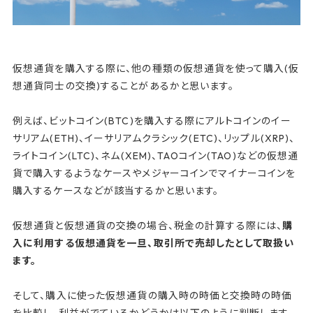
仮想通貨を購入する際に、他の種類の仮想通貨を使って購入(仮
想通貨同士の交換)することがあるかと思います。
例えば、ビットコイン(BTC)を購入する際にアルトコインのイー
サリアム(ETH)、イーサリアムクラシック(ETC)、リップル(XRP)、
ライトコイン(LTC)、ネム(XEM)、TAOコイン(TAO)などの仮想通
貨で購入するようなケースやメジャーコインでマイナーコインを
購入するケースなどが該当するかと思います。
仮想通貨と仮想通貨の交換の場合、税金の計算する際には、
購
入に利用する仮想通貨を一旦、取引所で売却したとして取扱い
ます。
そして、購入に使った仮想通貨の購入時の時価と交換時の時価
を比較し、利益がでているかどうかは以下のように判断します。