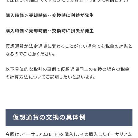
購入時価＞売却時価‥交換時に利益が発生
購入時価＜売却時価‥交換時に損失が発生
仮想通貨が法定通貨に変わることがない場合でも税金の対象と
なるのでご注意ください。
以下具体的な取引の事例で仮想通貨同士の交換の場合の税金
の計算方法についてご説明したいと思います。
仮想通貨の交換の具体例
今回は、イーサリアム(ETH)を購入し、その購入したイーサリアム