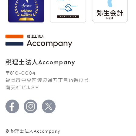
税理士法人Accompany
〒810-0004
福岡市中央区渡辺通五丁目14番12号
南天神ビル８F
© 税理士法人Accompany