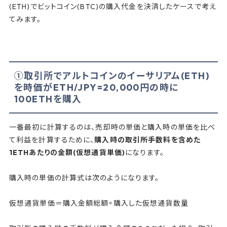
(ETH)でビットコイン(BTC)の購入代金を決済したケースで考え
てみます。
①取引所でアルトコインのイーサリアム(ETH)
を時価がETH/JPY=20,000円の時に
100ETHを購入
一番最初に計算するのは、売却時の単価と購入時の単価を比べ
て利益を計算するために、
購入時の取引所手数料を含めた
1ETHあたりの金額(仮想通貨単価)
になります。
購入時の単価の計算式は次のようになります。
仮想通貨単価＝購入金額総額÷購入した仮想通貨数量