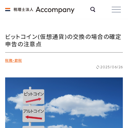
ビットコイン(仮想通貨)の交換の場合の確定
申告の注意点
税務・節税
2025/06/26