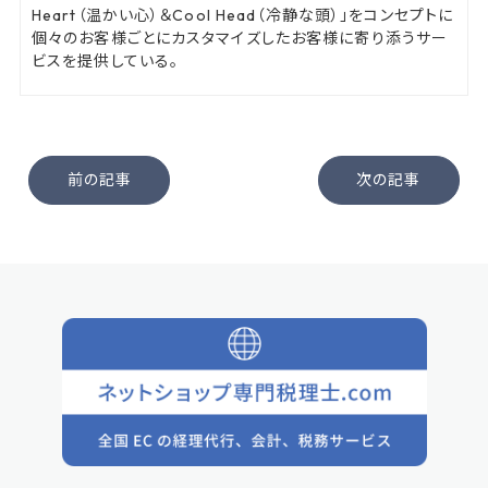
Heart（温かい心）＆Cool Head（冷静な頭）」をコンセプトに
個々のお客様ごとにカスタマイズしたお客様に寄り添うサー
ビスを提供している。
前の記事
次の記事