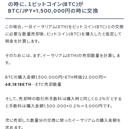
の時に、１ビットコイン(BTC)が
BTC/JPY=1,500,000円の時に交換
この場合、一旦イーサリアム(ETH)をビットコイン(BTC)との交換
に必要な数量売却後、ビットコイン(BTC)を購入したと仮定して
税金を計算します。
そのためには、まず、イーサリアム(ETH)の売却数量を計算しま
す。
BTCの購入金額1,500,000円÷ETH時価22,000円＝
68.1818ETH
‥ETC売却数量
そして、売却時の取引所手数料は購入時と同じく0.2％だとする
と手数料は購入金額1,500,000×0.2％＝3,000円です。
次に売却した数量分の交換に使ったイーサリアムの購入金額を
求めます。