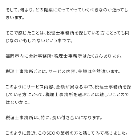
そして、何より、どの提案に沿ってやっていくべきなのか迷ってし
まいます。
そこで感じたことは、税理士事務所を探している方にとっても同
じなのかもしれないという事です。
福岡市内に会計事務所・税理士事務所はたくさんあります。
税理士事務所ごとに、サービス内容、金額は全然違います。
このようにサービス内容、金額が異なる中で、税理士事務所を探
している方にとって、税理士事務所を選ぶことは難しいことので
はないかと、
税理士事務所は、特に、長い付き合いになります。
このように最近、このSEOの業者の方と話してみて感じました。