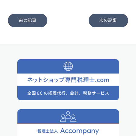
前の記事
次の記事