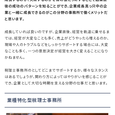
後の成功のパターンを知ることができ、企業成長真っ只中の企
業と一緒に成長できるのがこの分野の事務所で働くメリットだ
と思います。
成長していれば良いのですが、企業直後、経営を軌道に乗せるま
では、経営が大変なことも多く、売上がどうやったら増えるのか、
現場や人のトラブルなどをしっかりサポートする場合には、大変
なことも多く、一つの意思決定が経営を大きく変えることになり
かねません。
税理士事務所のとしてどこまでサポートするか、様々なスタンス
はあるでしょうが、関わり方によってはやりがいを感じることが
でき、企業として大切な時期を支える分野の仕事だと思います。
業種特化型税理士事務所