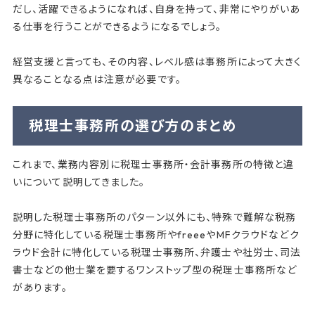
だし、活躍できるようになれば、自身を持って、非常にやりがいあ
る仕事を行うことができるようになるでしょう。
経営支援と言っても、その内容、レベル感は事務所によって大きく
異なることなる点は注意が必要です。
税理士事務所の選び方のまとめ
これまで、業務内容別に税理士事務所・会計事務所の特徴と違
いについて説明してきました。
説明した税理士事務所のパターン以外にも、特殊で難解な税務
分野に特化している税理士事務所やfreeeやMFクラウドなどク
ラウド会計に特化している税理士事務所、弁護士や社労士、司法
書士などの他士業を要するワンストップ型の税理士事務所など
があります。