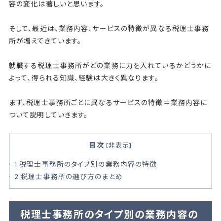
容の変化は著しいと思います。
そして、最近は、業務内容、サービスの特徴が異なる税理士事務
所が増えてきています。
就職する税理士事務所がどの業務に力を入れているかどうかに
よって、得られる知識、経験は大きく異なります。
まず、税理士事務所ごとに異なるサービスの特徴＝業務内容に
ついて説明していきます。
目次
[
非表示
]
1
税理士事務所のタイプ別の業務内容の特徴
2
税理士事務所の選び方のまとめ
税理士事務所のタイプ別の業務内容の