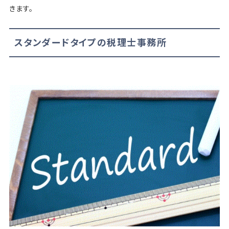
きます。
スタンダードタイプの税理士事務所