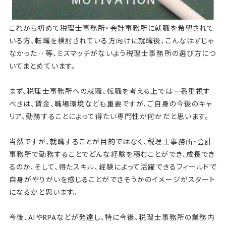
これから初めて税理士事務所・会計事務所に就職を希望されて
いる方、転職を検討されている方向けに就職後、こんなはずじゃ
なかった‥等、ミスマッチがないよう税理士事務所の選び方につ
いてまとめています。
まず、税理士事務所への就職、転職を考える上では一番重視す
べきは、賃金、職場環境なども重要ですが、ご自身の今後のキャ
リア、勤務することによって得たい専門性が何かだと思います。
当然ですが、就職することが目的ではなく、税理士事務所・会計
事務所で勤務することでどんな経験を積むことができ、成長でき
るのか、そして、得たスキル、経験によって活躍できるフィールドで
自身がやりがいを感じることができそうかのイメージがスタート
になるかと思います。
今後、AIやRPAなどが発達し、特に今後、税理士事務所の業務内