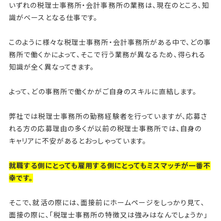
いずれの税理士事務所・会計事務所の業務は、現在のところ、知
識がベースとなる仕事です。
このように様々な税理士事務所・会計事務所がある中で、どの事
務所で働くかによって、そこで行う業務が異なるため、得られる
知識が全く異なってきます。
よって、どの事務所で働くかがご自身のスキルに直結します。
弊社では税理士事務所の勤務経験者を行っていますが、応募さ
れる方の応募理由の多くが以前の税理士事務所では、自身の
キャリアに不安があるとおっしゃっています。
就職する側にとっても雇用する側にとってもミスマッチが一番不
幸です。
そこで、就活の際には、面接前にホームページをしっかり見て、
面接の際に、「税理士事務所の特徴又は強みはなんでしょうか」