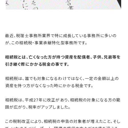
最近、税理士事務所業界で特に成長している事務所に多いの
が、この相続税・事業承継特化型事務所です。
相続税とは、亡くなった方が持つ資産を配偶者、子供、兄弟等を
引き継ぐ際にかかる税金の事です。
相続税は、誰でも対象になるわけではなく、一定の金額以上の
資産を持つ方がなくなった時にかかる税金です。
相続税は、平成27年に改正があり、相続税の対象になる方の範
囲が広がり、税率がアップしました。
この税制改正により、相続税の申告の対象者が増えたこと、そし