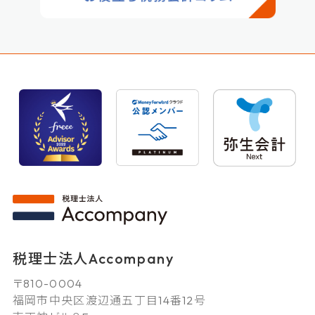
税理士法人Accompany
〒810-0004
福岡市中央区渡辺通五丁目14番12号