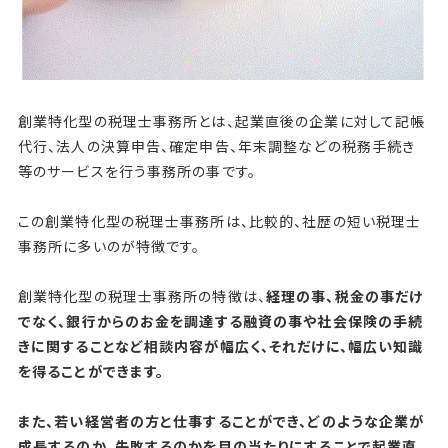
創業特化型の税理士事務所とは、起業直後の企業に対して記帳
代行、法人の決算申告、確定申告、年末調整などの税務手続き
等のサービスを行う事務所の事です。
この創業特化型の税理士事務所は、比較的、社歴の短い税理士
事務所に多いのが特徴です。
創業特化型の税理士事務所の特徴は、
経理の事、税金の事だけ
でなく、銀行からのお金を調達する融資の事や社会保険の手続
きに関することなど相談内容が幅広く、それだけに、幅広い知識
を得ることができます。
また、若い経営者の方と仕事することができ、どのような企業が
成長するのか、失敗するのかを目の当たりにすることで起業直