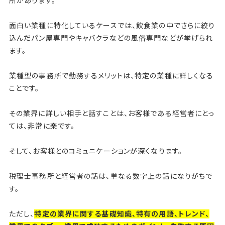
所があります。
面白い業種に特化しているケースでは、飲食業の中でさらに絞り
込んだパン屋専門やキャバクラなどの風俗専門などが挙げられ
ます。
業種型の事務所で勤務するメリットは、特定の業種に詳しくなる
ことです。
その業界に詳しい相手と話すことは、お客様である経営者にとっ
ては、非常に楽です。
そして、お客様とのコミュニケーションが深くなります。
税理士事務所と経営者の話は、単なる数字上の話になりがちで
す。
ただし、
特定の業界に関する基礎知識、特有の用語、トレンド、