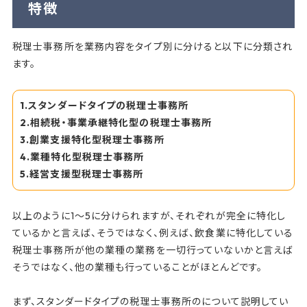
特徴
税理士事務所を業務内容をタイプ別に分けると以下に分類され
ます。
1.スタンダードタイプの税理士事務所
2.相続税・事業承継特化型の税理士事務所
3.創業支援特化型税理士事務所
4.業種特化型税理士事務所
5.経営支援型税理士事務所
以上のように1～5に分けられますが、それぞれが完全に特化し
ているかと言えば、そうではなく、例えば、飲食業に特化している
税理士事務所が他の業種の業務を一切行っていないかと言えば
そうではなく、他の業種も行っていることがほとんどです。
まず、スタンダードタイプの税理士事務所のについて説明してい