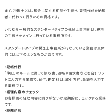
まず、税理士とは、税金に関する相談や手続き、書類作成を納税
者に代わって行うための資格です。
いわゆる一般的なスタンダードタイプの税理士事務所は、税務
の手続きをメインに行っている事務所です。
スタンダードタイプの税理士事務所が行なっている業務は具体
的には以下のようなものがあります。
・記帳代行
「簿記」のルールに従って領収書、通帳や請求書などを会計ソフ
トに入力する業務で、日付、勘定科目、取引内容、金額を入力す
る業務です。
・経理内容のチェック
お客様側の経理内容に誤りがないか定期的にチェックする業務
です。
・税務相談