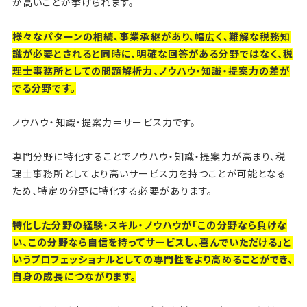
が高いことが挙げられます。
様々なパターンの相続、事業承継があり、幅広く、難解な税務知
識が必要とされると同時に、明確な回答がある分野ではなく、税
理士事務所としての問題解析力、ノウハウ・知識・提案力の差が
でる分野です。
ノウハウ・知識・提案力＝サービス力です。
専門分野に特化することでノウハウ・知識・提案力が高まり、税
理士事務所としてより高いサービス力を持つことが可能となる
ため、特定の分野に特化する必要があります。
特化した分野の経験・スキル・ノウハウが「この分野なら負けな
い、この分野なら自信を持ってサービスし、喜んでいただける」と
いうプロフェッショナルとしての専門性をより高めることができ、
自身の成長につながります。