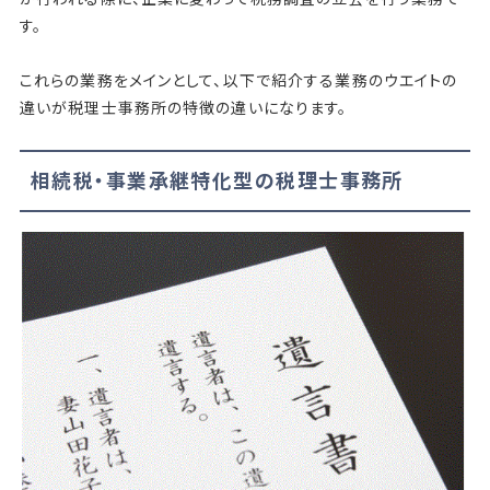
す。
これらの業務をメインとして、以下で紹介する業務のウエイトの
違いが税理士事務所の特徴の違いになります。
相続税・事業承継特化型の税理士事務所