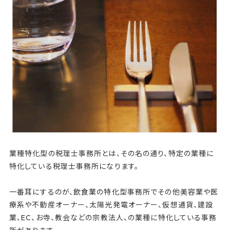
業種特化型の税理士事務所とは、その名の通り、特定の業種に
特化している税理士事務所になります。
一番耳にするのが、飲食業の特化型事務所でその他美容業や医
療系や不動産オーナー、太陽光発電オーナー、仮想通貨、建設
業、EC、お寺、教会などの宗教法人、の業種に特化している事務