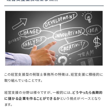
この経営支援型の税理士事務所の特徴は、経営支援に積極的に
取り組んでいることです。
経営支援の分野は様々ですが、一般的には、
どうやったら長期的
に儲かる企業を作ることができるか
という視点がベースとなり
ます。