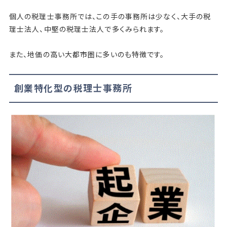
個人の税理士事務所では、この手の事務所は少なく、大手の税
理士法人、中堅の税理士法人で多くみられます。
また、地価の高い大都市圏に多いのも特徴です。
創業特化型の税理士事務所