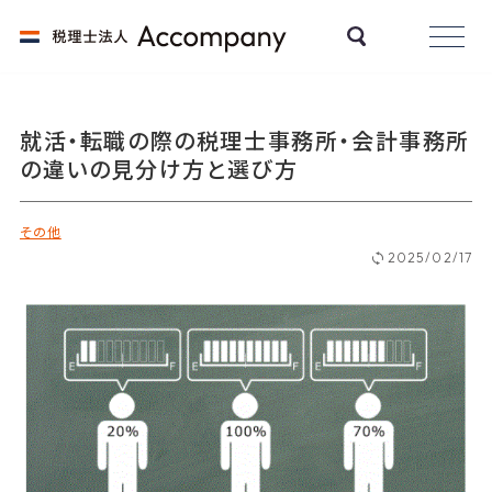
就活・転職の際の税理士事務所・会計事務所
の違いの見分け方と選び方
その他
2025/02/17