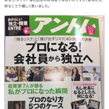
あまり、メディア等に出るのは得意ではないのですが、非常に光
栄なことで嬉しく思いました。