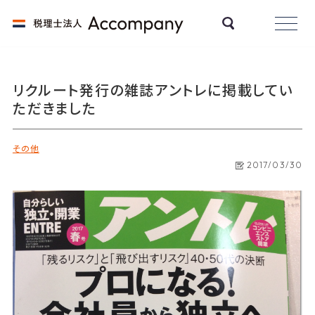
リクルート発行の雑誌アントレに掲載してい
ただきました
その他
2017/03/30