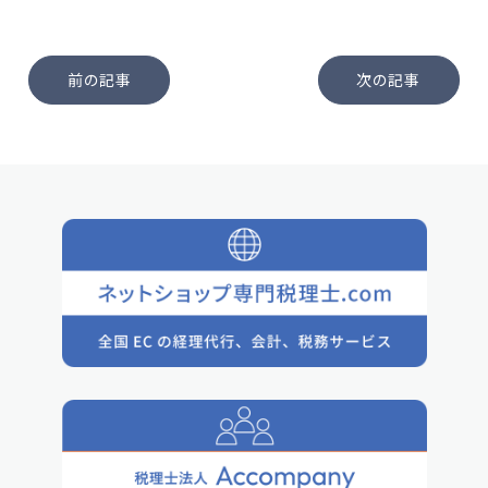
前の記事
次の記事