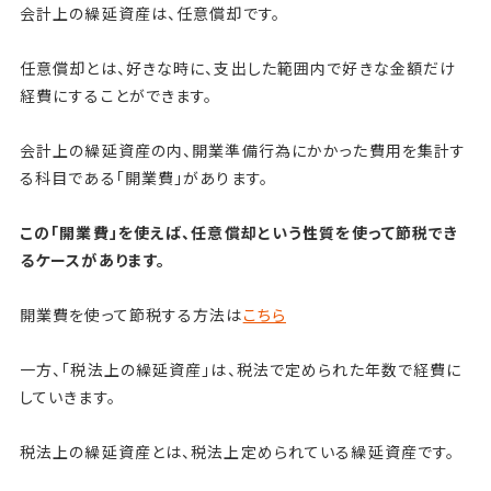
会計上の繰延資産は、任意償却です。
任意償却とは、好きな時に、支出した範囲内で好きな金額だけ
経費にすることができます。
会計上の繰延資産の内、開業準備行為にかかった費用を集計す
る科目である「開業費」があります。
この「開業費」を使えば、任意償却という性質を使って節税でき
るケースがあります。
開業費を使って節税する方法は
こちら
一方、「税法上の繰延資産」は、税法で定められた年数で経費に
していきます。
税法上の繰延資産とは、税法上定められている繰延資産です。