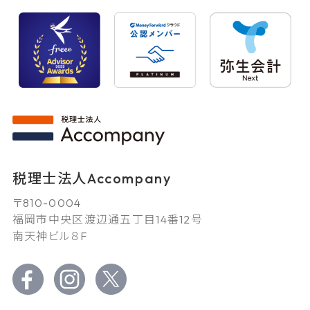
税理士法人Accompany
〒810-0004
福岡市中央区渡辺通五丁目14番12号
南天神ビル８F