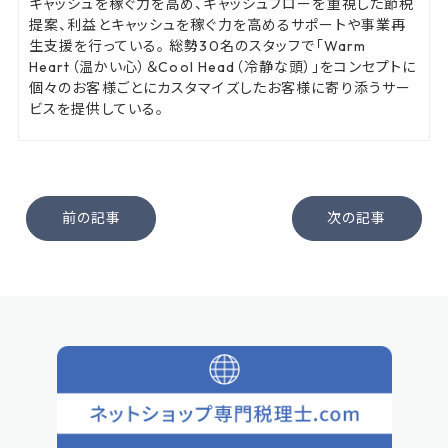
キャッシュを稼ぐ力を高め、キャッシュフローを重視した節税
提案、利益とキャッシュを稼ぐ力を高めるサポートや事業再
生支援を行っている。 総勢30名のスタッフで「Warm
Heart（温かい心）＆Cool Head（冷静な頭）」をコンセプトに
個々のお客様ごとにカスタマイズしたお客様に寄り添うサー
ビスを提供している。
前の記事
次の記事