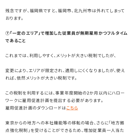
残念ですが、福岡県ですと、福岡市、北九州市は外れてしまって
おります。
⑦「一定のエリア」で増加した従業員が無期雇用かつフルタイム
であること
これまでは、利用しやすく、メリットが大きい税制でしたが、
変更により、エリアが限定され、適用しにくくなりましたが、使え
れば、依然メリットが大きい税制です。
この税制を利用するには、事業年度開始の2か月以内にハロー
ワークに雇用促進計画を提出する必要があります。
雇用促進計画のダウンロードは
こちら
東京からの地方への本社機能等の移転の場合、さらに「地方拠
点強化税制」を受けることができるため、増加従業員一人当た