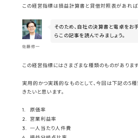
この経営指標は損益計算書と貸借対照表があれば
そのため、自社の決算書と電卓をお
らこの記事を読んでみましょう。
佐藤修一
この経営指標にはさまざまな種類のものがあります
実用的かつ実践的なものとして、今回は下記の５
きたいと思います。
原価率
営業利益率
一人当たり人件費
損益分岐点比率