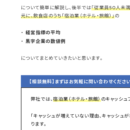
について簡単に解説し、後半では
「従業員50人未
元に、飲食店のうち「宿泊業（ホテル・旅館）」
の
経営指標の
平均
黒字企業の数値例
についてまとめていきたいと思います。
【相談無料】まずはお気軽に問い合わせくださ
弊社では、
宿泊業（ホテル・旅館）
のキャッシュ
「キャッシュが増えていない理由、キャッシュが
ります。