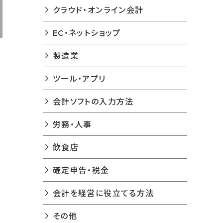
クラウド・オンライン会計
EC・ネットショップ
製造業
ツール・アプリ
会計ソフトの入力方法
労務・人事
飲食店
確定申告・税金
会計を経営に役立てる方法
その他