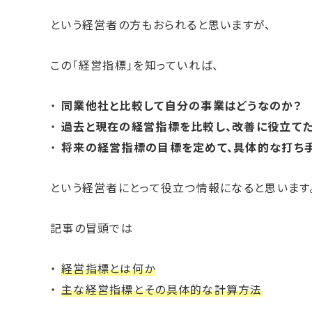
という経営者の方もおられると思いますが、
この「経営指標」を知っていれば、
同業他社と比較して自分の事業はどうなのか？
過去と現在の経営指標を比較し、改善に役立て
将来の経営指標の目標を定めて、具体的な打ち
という経営者にとって役立つ情報になると思います
記事の冒頭では
経営指標とは何か
主な経営指標とその具体的な計算方法