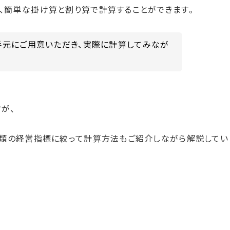
、簡単な掛け算と割り算で計算することができます。
手元にご用意いただき、実際に計算してみなが
が、
種類の経営指標に絞って計算方法もご紹介しながら解説してい