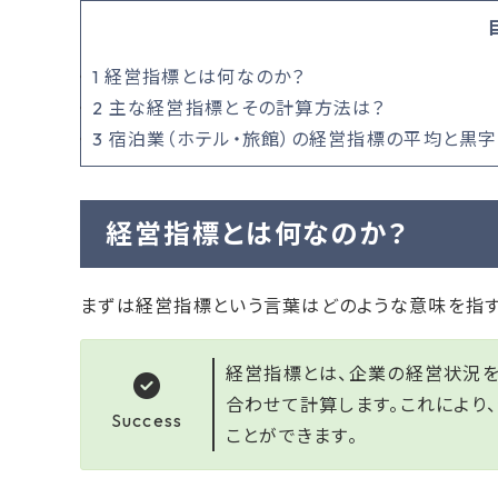
1
経営指標とは何なのか？
2
主な経営指標とその計算方法は？
3
宿泊業（ホテル・旅館）の経営指標の平均と黒
経営指標とは何なのか？
まずは経営指標という言葉はどのような意味を指す
経営指標とは、企業の経営状況
合わせて計算します。これにより
Success
ことができます。