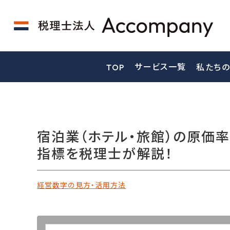
サービス一覧
TOP
私たちの
宿泊業（ホテル・旅館）の原価
指標を税理士が解説！
経営数字の見方・活用方法