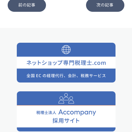
前の記事
次の記事