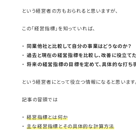
という経営者の方もおられると思いますが、
この「経営指標」を知っていれば、
同業他社と比較して自分の事業はどうなのか？
過去と現在の経営指標を比較し、改善に役立て
将来の経営指標の目標を定めて、具体的な打ち
という経営者にとって役立つ情報になると思います
記事の冒頭では
経営指標とは何か
主な経営指標とその具体的な計算方法