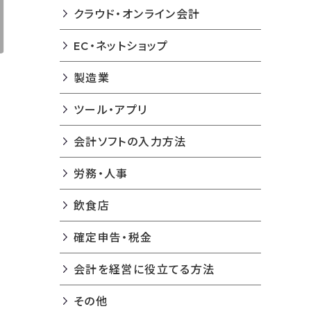
クラウド・オンライン会計
EC・ネットショップ
製造業
ツール・アプリ
会計ソフトの入力方法
労務・人事
飲食店
確定申告・税金
会計を経営に役立てる方法
その他