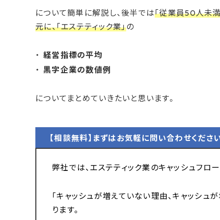
について簡単に解説し、後半では
「従業員50人未
元に、「エステティック業」
の
経営指標の
平均
黒字企業の数値例
についてまとめていきたいと思います。
【相談無料】まずはお気軽に問い合わせくださ
弊社では、エステティック業のキャッシュフロ
「キャッシュが増えていない理由、キャッシュが
ります。