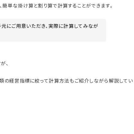
、簡単な掛け算と割り算で計算することができます。
手元にご用意いただき、実際に計算してみなが
が、
種類の経営指標に絞って計算方法もご紹介しながら解説してい