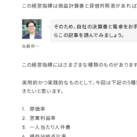
この経営指標は損益計算書と貸借対照表があれば
そのため、自社の決算書と電卓をお
らこの記事を読んでみましょう。
佐藤修一
この経営指標にはさまざまな種類のものがあります
実用的かつ実践的なものとして、今回は下記の５
きたいと思います。
原価率
営業利益率
一人当たり人件費
損益分岐点比率