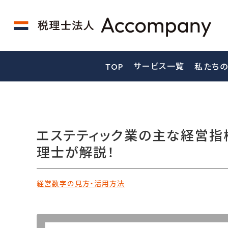
サービス一覧
TOP
私たちの
エステティック業の主な経営指
理士が解説！
経営数字の見方・活用方法