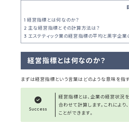
1
経営指標とは何なのか？
2
主な経営指標とその計算方法は？
3
エステティック業の経営指標の平均と黒字企業
経営指標とは何なのか？
まずは経営指標という言葉はどのような意味を指す
経営指標とは、企業の経営状況
合わせて計算します。これにより
Success
ことができます。