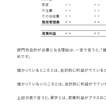
部門別会計が必要となる理由は、一言で言うと、「儲
めです。
儲かっているところとは、会計的に利益がでていると
儲かっていないところとは、会計的に利益がでていな
上記の表で言うと、黒字とは、営業利益がプラスのこ