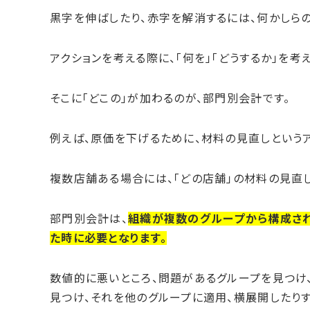
黒字を伸ばしたり、赤字を解消するには、何かしらの
アクションを考える際に、「何を」「どうするか」を考
そこに「どこの」が加わるのが、部門別会計です。
例えば、原価を下げるために、材料の見直しというア
複数店舗ある場合には、「どの店舗」の材料の見直
部門別会計は、
組織が複数のグループから構成され
た時に必要となります。
数値的に悪いところ、問題があるグループを見つけ
見つけ、それを他のグループに適用、横展開したり