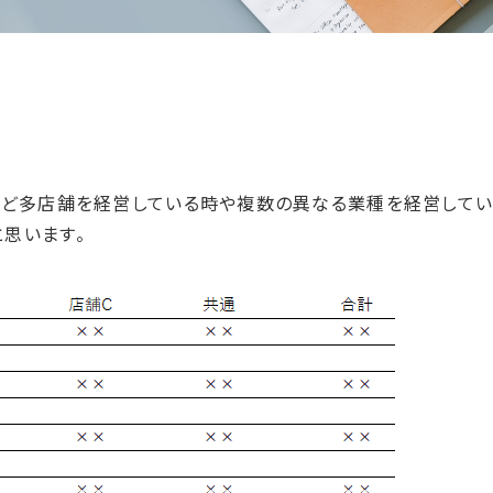
など多店舗を経営している時や複数の異なる業種を経営して
思います。