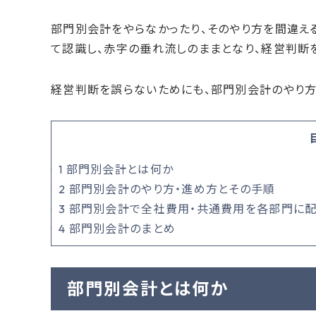
部門別会計をやらなかったり、そのやり方を間違え
て認識し、赤字の垂れ流しのままとなり、経営判断
経営判断を誤らないためにも、部門別会計のやり方
1
部門別会計とは何か
2
部門別会計のやり方・進め方とその手順
3
部門別会計で全社費用・共通費用を各部門に
4
部門別会計のまとめ
部門別会計とは何か