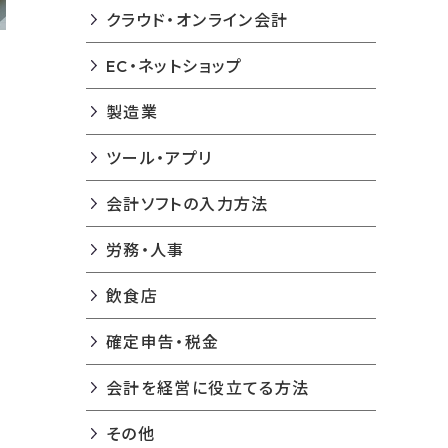
クラウド・オンライン会計
EC・ネットショップ
製造業
ツール・アプリ
い
会計ソフトの入力方法
労務・人事
飲食店
確定申告・税金
会計を経営に役立てる方法
その他