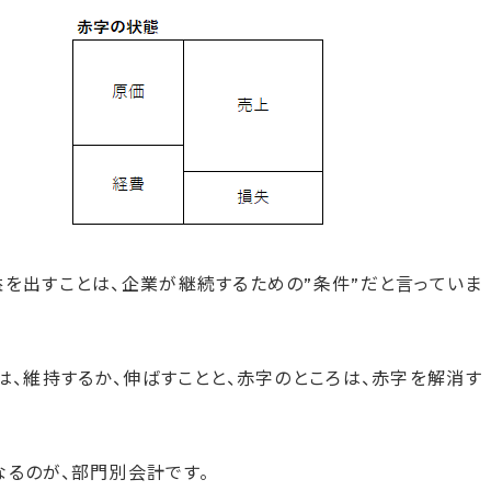
益を出すことは、企業が継続するための”条件”だと言っていま
は、維持するか、伸ばすことと、赤字のところは、赤字を解消す
なるのが、部門別会計です。