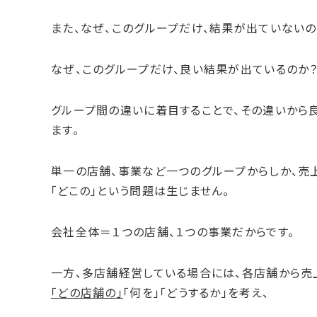
また、なぜ、このグループだけ、結果が出ていないの
なぜ、このグループだけ、良い結果が出ているのか
グループ間の違いに着目することで、その違いから
ます。
単一の店舗、事業など一つのグループからしか、売
「どこの」という問題は生じません。
会社全体＝１つの店舗、１つの事業だからです。
一方、多店舗経営している場合には、各店舗から売
「どの店舗の」
「何を」「どうするか」を考え、