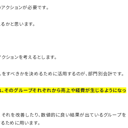
アクションが必要です。
えるかと思います。
クションを考えるとします。
しをすべきかを決めるために活用するのが、部門別会計です。
、そのグループそれぞれから売上や経費が生じるようになっ
、それを改善したり、数値的に良い結果が出ているグループを
するために用います。