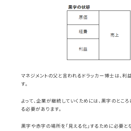
マネジメントの父と言われるドラッカー博士は、利
す。
よって、企業が継続していくためには、黒字のところ
る必要があります。
黒字や赤字の場所を「見える化」するために必要と