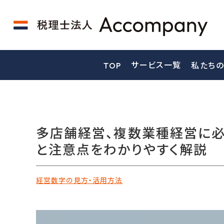
サービス一覧
TOP
私たちの
多店舗経営、複数業種経営に必
と注意点をわかりやすく解説
経営数字の見方・活用方法