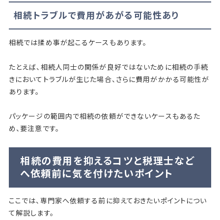
相続トラブルで費用があがる可能性あり
相続では揉め事が起こるケースもあります。
たとえば、相続人同士の関係が良好ではないために相続の手続
きにおいてトラブルが生じた場合、さらに費用がかかる可能性が
あります。
パッケージの範囲内で相続の依頼ができないケースもあるた
め、要注意です。
相続の費用を抑えるコツと税理士など
へ依頼前に気を付けたいポイント
ここでは、専門家へ依頼する前に抑えておきたいポイントについ
て解説します。