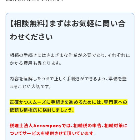
【相談無料】まずはお気軽に問い合
わせください
相続の手続きにはさまざまな作業が必要であり、それぞれに
かかる費用も異なります。
内容を理解したうえで正しく手続きができるよう、準備を整
えることが大切です。
正確かつスムーズに手続きを進めるためには、専門家への
依頼も積極的に検討しましょう。
税理士法人Accompanyでは、相続税の申告、相続対策に
ついてサービスを提供させて頂いています
。