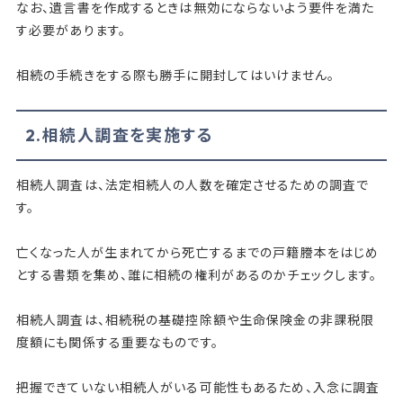
なお、遺言書を作成するときは無効にならないよう要件を満た
す必要があります。
相続の手続きをする際も勝手に開封してはいけません。
2.相続人調査を実施する
相続人調査は、法定相続人の人数を確定させるための調査で
す。
亡くなった人が生まれてから死亡するまでの戸籍謄本をはじめ
とする書類を集め、誰に相続の権利があるのかチェックします。
相続人調査は、相続税の基礎控除額や生命保険金の非課税限
度額にも関係する重要なものです。
把握できていない相続人がいる可能性もあるため、入念に調査