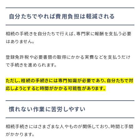
自分たちでやれば費用負担は軽減される
相続の手続きを自分たちで行えば、専門家に報酬を支払う必要
はありません。
登録免許税や必要書類の取得にかかる実費などを支払うだけ
で手続きを進められます。
ただし、相続の手続きには専門知識が必要であり、自分たちで対
応しようとすると時間がかかる可能性があります。
慣れない作業に苦労しやすい
相続手続きにはさまざまな人やものが関係しており、時間と手間
がかかります。