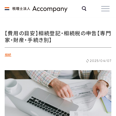
【費用の目安】相続登記・相続税の申告【専門
家・財産・手続き別】
相続
2025/04/07