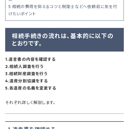
5
相続の費用を抑えるコツと税理士などへ依頼前に気を付
けたいポイント
相続手続きの流れは、基本的に以下の
とおりです。
1.遺言書の内容を確認する
2.相続人調査を行う
3.相続財産調査を行う
4.遺産分割協議をする
5.各遺産の名義を変更する
それぞれ詳しく解説します。