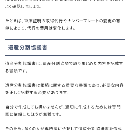
よく確認しましょう。
たとえば、車庫証明の取得代行やナンバープレートの変更の有
無によって、代行の費用は変化します。
遺産分割協議書
遺産分割協議書は、遺産分割協議で取りまとめた内容を記載す
る書類です。
遺産分割協議書は相続に関する重要な書類であり、必要な内容
を正しく記載する必要があります。
自分で作成しても構いませんが、適切に作成するためには専門
家に依頼したほうが無難です。
そのため、多くの人が専門家に依頼して遺産分割協議書を作成