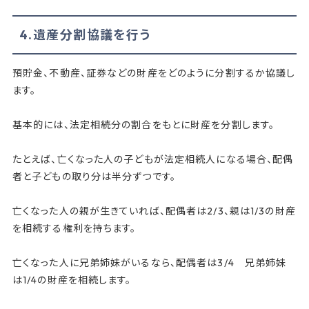
4.遺産分割協議を行う
預貯金、不動産、証券などの財産をどのように分割するか協議し
ます。
基本的には、法定相続分の割合をもとに財産を分割します。
たとえば、亡くなった人の子どもが法定相続人になる場合、配偶
者と子どもの取り分は半分ずつです。
亡くなった人の親が生きていれば、配偶者は2/3、親は1/3の財産
を相続する権利を持ちます。
亡くなった人に兄弟姉妹がいるなら、配偶者は3/4 兄弟姉妹
は1/4の財産を相続します。