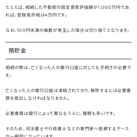
たとえば、相続した不動産の固定資産評価額が1,000万円であ
れば、登録免許税は4万円です。
なお、100円未満の端数が発生した場合は切り捨てとなります。
預貯金
相続の際は、亡くなった人の銀行口座に対しても手続きが必要で
す。
亡くなった人の銀行口座は凍結されており、解除するには必要書
類を提出しなければなりません。
必要書類は銀行によって異なるうえに、種類も多いです。
そのため、司法書士や行政書士などの専門家へ依頼するケース
が一般的になっています。