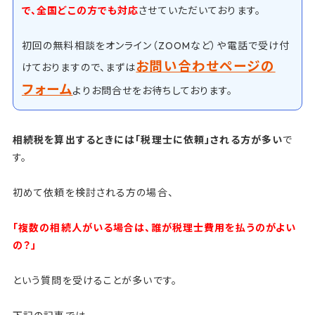
で、全国どこの方でも対応
させていただいております。
初回の無料相談をオンライン（ZOOMなど）や電話で受け付
お問い合わせページの
けておりますので、まずは
フォーム
よりお問合せをお待ちしております。
相続税を算出するときには「税理士に依頼」される方が多い
で
す。
初めて依頼を検討される方の場合、
「複数の相続人がいる場合は、誰が税理士費用を払うのがよい
の？」
という質問を受けることが多いです。