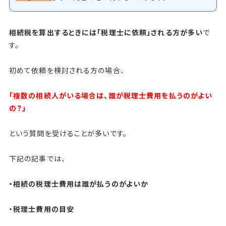
相続税を算出するときには「税理士に依頼」される方が多い
で
す。
初めて依頼を検討される方の場合、
「複数の相続人がいる場合は、誰が税理士費用を払うのがよい
の？」
という質問を受けることが多いです。
下記の記事では、
・相続の税理士費用は誰が払うのがよいか
・税理士費用の目安