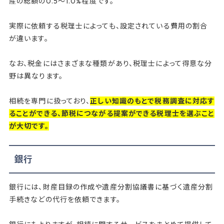
産の総額の0.5～1.0%程度です。
実際に依頼する税理士によっても、設定されている費用の割合
が違います。
なお、税金にはさまざまな種類があり、税理士によって得意な分
野は異なります。
相続を専門に扱っており、
正しい知識のもとで税務調査に対応す
ることができる、節税につながる提案ができる税理士を選ぶこと
が大切です。
銀行
銀行には、財産目録の作成や遺産分割協議書に基づく遺産分割
手続きなどの代行を依頼できます。