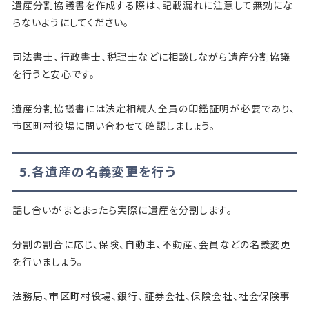
遺産分割協議書を作成する際は、記載漏れに注意して無効にな
らないようにしてください。
司法書士、行政書士、税理士などに相談しながら遺産分割協議
を行うと安心です。
遺産分割協議書には法定相続人全員の印鑑証明が必要であり、
市区町村役場に問い合わせて確認しましょう。
5.各遺産の名義変更を行う
話し合いがまとまったら実際に遺産を分割します。
分割の割合に応じ、保険、自動車、不動産、会員などの名義変更
を行いましょう。
法務局、市区町村役場、銀行、証券会社、保険会社、社会保険事