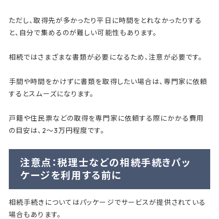
ただし、取得先が多かったり平日に時間をとれなかったりする
と、自分で集めるのが難しい可能性もあります。
相続ではさまざまな書類が必要になるため、注意が必要です。
手間や時間をかけずに書類を取得したい場合は、専門家に依頼
するとスムーズになります。
戸籍や住民票などの取得を専門家に依頼する際にかかる費用
の目安は、2～3万円程度です。
注意点：税理士などの相続手続きパッ
ケージを利用する前に
相続手続きについてはパッケージでサービスが提供されている
場合もあります。