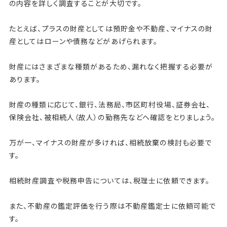
の内容を詳しく調査することが大切です。
たとえば、プラスの財産としては預貯金や不動産、マイナスの財
産としてはローンや債務などがあげられます。
財産にはさまざまな種類があるため、漏れなく把握する必要が
あります。
財産の種類に応じて、銀行、法務局、市区町村役場、証券会社、
保険会社、被相続人（故人）の勤務先などへ確認をとりましょう。
万が一、マイナスの財産が多ければ、相続放棄の検討も必要で
す。
相続財産調査や税務申告については、税理士に依頼できます。
また、不動産の鑑定評価を行う際は不動産鑑定士に依頼可能で
す。