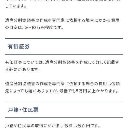
しています。
遺産分割協議書の作成を専門家に依頼する場合にかかる費用
の目安は、5～10万円程度です。
有価証券
有価証券については、遺産分割協議書を作成して詳しく記載す
る必要があります。
遺産分割協議書の作成を専門家に依頼する場合の費用は依頼
先によっても幅がありますが、最低でも5万円以上かかります。
戸籍・住民票
戸籍や住民票の取得にかかる手数料は数百円です。