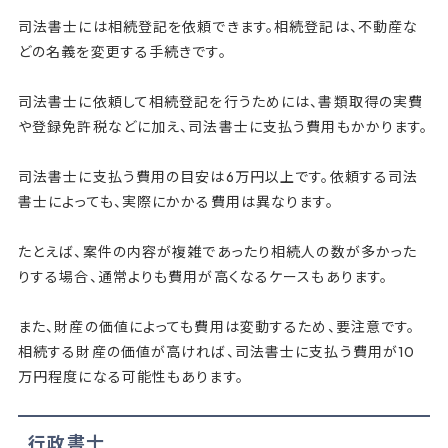
司法書士には相続登記を依頼できます。相続登記は、不動産な
どの名義を変更する手続きです。
司法書士に依頼して相続登記を行うためには、書類取得の実費
や登録免許税などに加え、司法書士に支払う費用もかかります。
司法書士に支払う費用の目安は6万円以上です。依頼する司法
書士によっても、実際にかかる費用は異なります。
たとえば、案件の内容が複雑であったり相続人の数が多かった
りする場合、通常よりも費用が高くなるケースもあります。
また、財産の価値によっても費用は変動するため、要注意です。
相続する財産の価値が高ければ、司法書士に支払う費用が10
万円程度になる可能性もあります。
行政書士