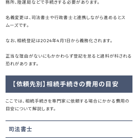
務所、陸運局などで手続きする必要があります。
名義変更は、司法書士や行政書士と連携しながら進めるとス
ムーズです。
なお、相続登記は2024年4月1日から義務化されます。
正当な理由がないにもかかわらず登記を怠ると過料が科される
恐れがあります。
【依頼先別】相続手続きの費用の目安
ここでは、相続手続きを専門家に依頼する場合にかかる費用の
目安について解説します。
司法書士