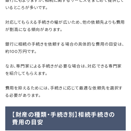
銀行にもよりますが、相続に関するサービスをまとめて提供して
いるところが多いです。
対応してもらえる手続きの幅が広いため、他の依頼先よりも費用
が割高になる傾向があります。
銀行に相続の手続きを依頼する場合の具体的な費用の目安は、
約100万円です。
なお、専門家による手続きが必要な場合は、対応できる専門家
を紹介してもらえます。
費用を抑えるためには、手続きに応じて最適な依頼先を選択す
る必要があります。
【財産の種類・手続き別】相続手続きの
費用の目安