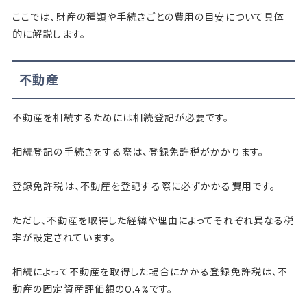
ここでは、財産の種類や手続きごとの費用の目安について具体
的に解説します。
不動産
不動産を相続するためには相続登記が必要です。
相続登記の手続きをする際は、登録免許税がかかります。
登録免許税は、不動産を登記する際に必ずかかる費用です。
ただし、不動産を取得した経緯や理由によってそれぞれ異なる税
率が設定されています。
相続によって不動産を取得した場合にかかる登録免許税は、不
動産の固定資産評価額の0.4%です。