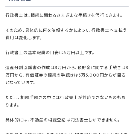
行政書士は、相続に関わるさまざまな手続きを代行できます。
そのため、具体的に何を依頼するかによって、行政書士へ支払う
費用は変化します。
行政書士の基本報酬の目安は6万円以上です。
遺産分割協議書の作成は3万円から、預貯金に関する手続きは3
万円から、有価証券の相続の手続きは3万5,000円からが目安
となっています。
ただし、相続手続きの中には行政書士が対応できないものもあ
ります。
具体的には、不動産の相続登記は司法書士しかできません。