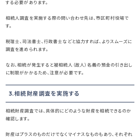
する必要があります。
相続人調査を実施する際の問い合わせ先は、市区町村役場で
す。
税理士、司法書士、行政書士などと協力すれば、よりスムーズに
調査を進められます。
なお、相続が発生すると被相続人（故人）名義の預金の引き出し
に制限がかかるため、注意が必要です。
3.相続財産調査を実施する
相続財産調査では、具体的にどのような財産を相続できるのか
確認します。
財産はプラスのものだけでなくマイナスなものもあり、それぞれ