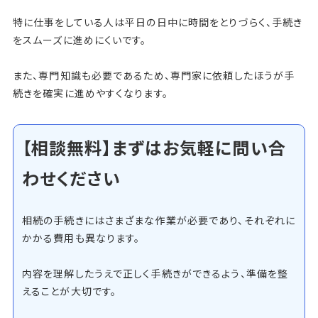
特に仕事をしている人は平日の日中に時間をとりづらく、手続き
をスムーズに進めにくいです。
また、専門知識も必要であるため、専門家に依頼したほうが手
続きを確実に進めやすくなります。
【相談無料】まずはお気軽に問い合
わせください
相続の手続きにはさまざまな作業が必要であり、それぞれに
かかる費用も異なります。
内容を理解したうえで正しく手続きができるよう、準備を整
えることが大切です。