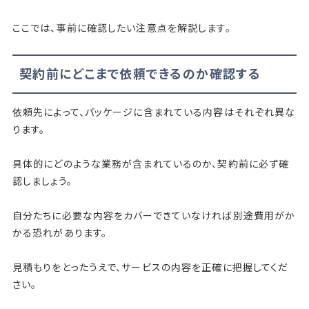
ここでは、事前に確認したい注意点を解説します。
契約前にどこまで依頼できるのか確認する
依頼先によって、パッケージに含まれている内容はそれぞれ異な
ります。
具体的にどのような業務が含まれているのか、契約前に必ず確
認しましょう。
自分たちに必要な内容をカバーできていなければ別途費用がか
かる恐れがあります。
見積もりをとったうえで、サービスの内容を正確に把握してくだ
さい。