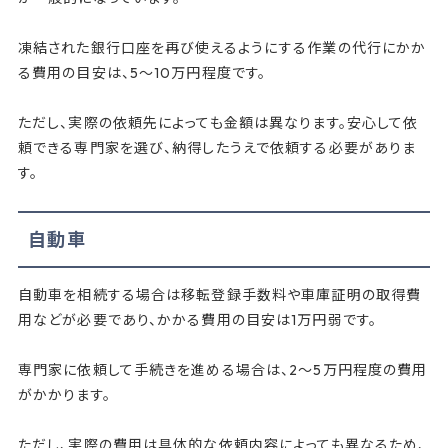
凍結された銀行口座を再び使えるようにする作業の代行にかか
る費用の目安は、5～10万円程度です。
ただし、実際の依頼先によっても金額は異なります。安心して依
頼できる専門家を選び、納得したうえで依頼する必要がありま
す。
自動車
自動車を相続する場合は移転登録手数料や車庫証明の取得費
用などが必要であり、かかる費用の目安は1万円弱です。
専門家に依頼して手続きを進める場合は、2～5万円程度の費用
がかかります。
ただし、実際の費用は具体的な依頼内容によっても異なるため、