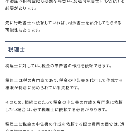
不動産の相続登記も必要な場合は、別途司法書士にも依頼する
必要があります。
先に行政書士へ依頼していれば、司法書士を紹介してもらえる
可能性もあります。
税理士
税理士に対しては、税金の申告書の作成を依頼できます。
税理士は税の専門家であり、税金の申告書を代行して作成する
権限が特別に認められている資格です。
そのため、相続にあたって税金の申告書の作成を専門家に依頼
したい場合は、必ず税理士に依頼する必要があります。
税理士に税金の申告書の作成を依頼する際の費用の目安は、遺