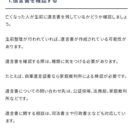
1.遺言書を確認する
亡くなった人が生前に遺言書を残しているかどうか確認しましょ
う。
生前整理が行われていれば、遺言書が作成されている可能性が
あります。
遺言書を確認する際は、種類に気をつける必要があります。
たとえば、自筆遺言証書なら家庭裁判所による検認が必要です。
遺言書についての問い合わせ先は、公証役場、法務局、家庭裁判
所などです。
遺言書に関する相談は、司法書士や行政書士なども対応してい
ます。