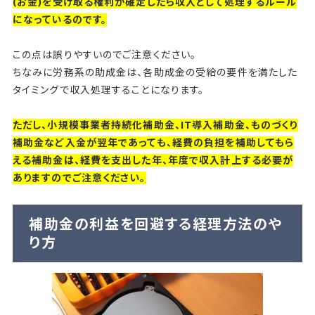
(お金)を受け取る権利が確定したら収入として処理するルール
になっているのです。
この点は誤りやすいのでご注意ください。
ちなみに労務系の助成金は、各助成金の受給の要件を満たした
タイミングで収入処理することになります。
ただし、小規模事業者持続化補助金、IT導入補助金、ものづくり
補助金など入金が翌年であっても、経費の負担を補助してもら
える補助金は、経費を支出した年、年度で収入計上する必要が
ありますのでご注意ください。
補助金の利益を回避する経理方法のや
り方