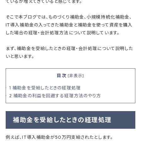
ているが増えてきていると感じてます。
そこで本ブログでは、ものづくり補助金、小規模持続化補助金、
IT導入補助金の入ってきた補助金と補助金を使って資産を購入
した場合の経理・会計処理方法について説明しています。
まず、補助金を受給したときの経理・会計処理について説明した
いと思います。
目次
[
非表示
]
1
補助金を受給したときの経理処理
2
補助金の利益を回避する経理方法のやり方
補助金を受給したときの経理処理
例えば、IT導入補助金が50万円支給されたとします。