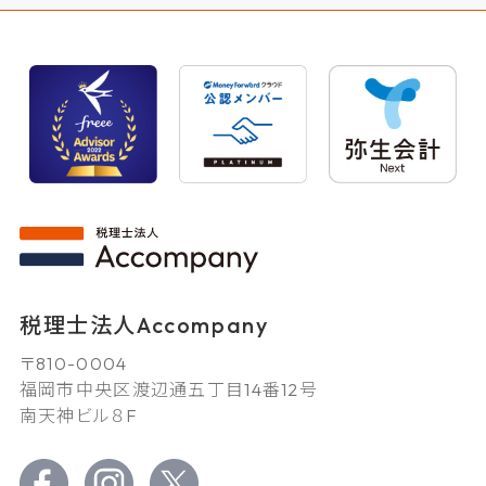
税理士法人Accompany
〒810-0004
福岡市中央区渡辺通五丁目14番12号
南天神ビル８F