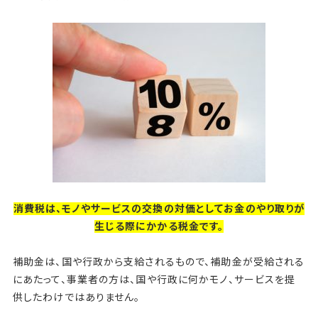
消費税は、モノやサービスの交換の対価としてお金のやり取りが
生じる際にかかる税金です。
補助金は、国や行政から支給されるもので、補助金が受給される
にあたって、事業者の方は、国や行政に何かモノ、サービスを提
供したわけではありません。