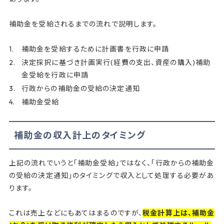
補助金を受給されるまでの流れで説明します。
補助金を受給するために計画書を行政に申請
決定採択に基づき計画実行(経費の支出、資産の購入)補助
金受給を行政に申請
行政からの補助金の受給の決定通知
補助金受給
補助金の収入計上のタイミング
上記の流れでいうと「補助金受給」ではなく、「行政からの補助金
の受給の決定通知」のタイミングで収入として処理する必要があ
ります。
これは売上などにもあてはまるのですが、
税金計算上は、補助金