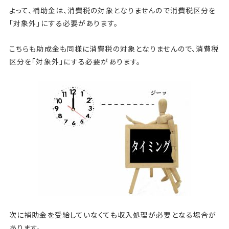
よって、補助金は、消費税の対象となりませんので消費税区分を
「対象外」にする必要があります。
こちらも助成金も同様に消費税の対象となりませんので、消費税
区分を「対象外」にする必要があります。
次に補助金を受給していなくても収入処理が必要となる場合が
あります。