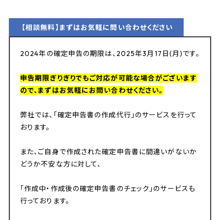
【相談無料】まずはお気軽に問い合わせください
2024年の確定申告の期限は、2025年3月17日(月)です。
申告期限ぎりぎりでもご対応が可能な場合がございます
ので、まずはお気軽にお問い合わせください。
弊社では、「確定申告書の作成代行」のサービスを行って
おります。
また、ご自身で作成された確定申告書に間違いがないか
どうか不安な方に対して、
「作成中・作成後の確定申告書のチェック」のサービスも
行っております。