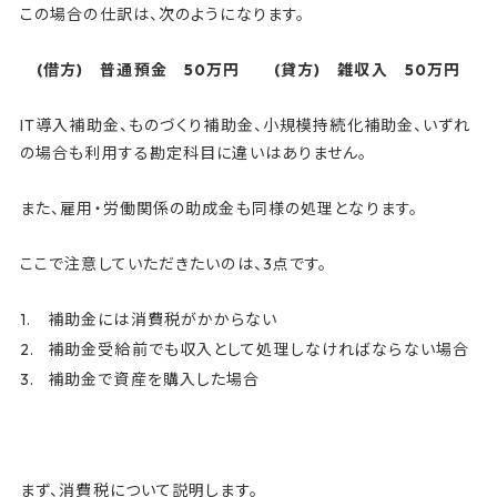
この場合の仕訳は、次のようになります。
(借方) 普通預金 50万円 (貸方) 雑収入 50万円
IT導入補助金、ものづくり補助金、小規模持続化補助金、いずれ
の場合も利用する勘定科目に違いはありません。
また、雇用・労働関係の助成金も同様の処理となります。
ここで注意していただきたいのは、3点です。
補助金には消費税がかからない
補助金受給前でも収入として処理しなければならない場合
補助金で資産を購入した場合
まず、消費税について説明します。