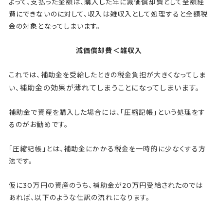
よって、支払った金額は、購入した年に減価償却費として全額経
費にできないのに対して、収入は雑収入として処理すると全額税
金の対象となってしまいます。
減価償却費＜雑収入
これでは、補助金を受給したときの税金負担が大きくなってしま
補助金の効果が薄れてしまうことになってしまいます。
い、
補助金で資産を購入した場合には、「圧縮記帳」という処理をす
るのがお勧めです。
「圧縮記帳」とは、補助金にかかる税金を一時的に少なくする方
法です。
仮に30万円の資産のうち、補助金が20万円受給されたのでは
あれば、以下のような仕訳の流れになります。