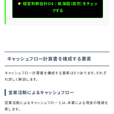
経営判断会計OS｜航海図（目次）をチェッ
クする
キャッシュフロー計算書を構成する要素
キャッシュフロー計算書を構成する要素は3つあります。それぞ
れ詳しく解説します。
営業活動によるキャッシュフロー
営業活動によるキャッシュフローとは、本業による現金の増減を
表します。