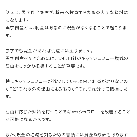
例えば、黒字倒産を防ぎ、将来へ投資するための大切な資料に
もなります。
黒字倒産とは、利益はあるのに現金がなくなることで起こりま
す。
赤字でも現金があれば倒産には至りません。
黒字倒産を防ぐためには、まず、自社のキャッシュフロー増減の
理由をしっかり把握することが重要です。
特にキャッシュフローが減少している場合、”利益が足りないの
か”と”それ以外の理由によるものか”それぞれ分けて把握しま
す。
理由に応じた対策を打つことでキャッシュフローを改善すること
が可能になるからです。
また、現金の増減を知るための書類には資金繰り表もあります