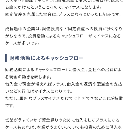
お金をかけたということなので、マイナスになります。
固定資産を売却した場合は、プラスになるといった仕組みです。
成長途中の企業は、設備投資など固定資産への投資が多くなり
がちなので、投資活動によるキャッシュフローがマイナスになる
ケースが多いです。
財務活動によるキャッシュフロー
財務活動によるキャッシュフローは、借入金、会社への出資によ
る現金の動きを表します。
借入金で現金が増えればプラス、借入金の返済や配当金の支払
いなどを行えばマイナスになります。
ただし、単純なプラスマイナスだけでは判断できないことが特徴
です。
営業がうまくいかず資金繰りのために借入をしてプラスになる
ケースもあれば、本業がうまくいっていても投資のために借入を