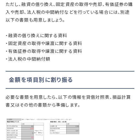
ただし、融資の借り換え、固定資産の取得や売却、有価証券の購
入や売却、法人税の中間納付などを行っている場合には、別途
以下の書類も用意しましょう。
・融資の借り換えに関する資料
・固定資産の取得や譲渡に関する資料
・有価証券の取得や譲渡に関する資料
・法人税の中間納付額
金額を項目別に割り振る
必要な書類を用意したら、以下の情報を貸借対照表、損益計算
書又はその他の書類から準備します。