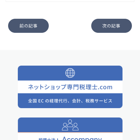
前の記事
次の記事