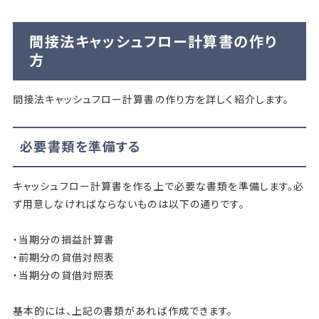
間接法キャッシュフロー計算書の作り
方
間接法キャッシュフロー計算書の作り方を詳しく紹介します。
必要書類を準備する
キャッシュフロー計算書を作る上で必要な書類を準備します。必
ず用意しなければならないものは以下の通りです。
・当期分の損益計算書
・前期分の貸借対照表
・当期分の貸借対照表
基本的には、上記の書類があれば作成できます。