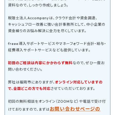
資料なので、しっかり作成しましょう。
税理士法人Accompanyは、クラウド会計や資金調達、
キャッシュフロー改善に強い会計事務所として、中小企業の
資金繰りのお悩み解決に全力を尽くしています。
freee導入サポートサービスやマネーフォワード会計・給与・
経費導入サポートサービスなども提供しています。
初回のご相談は内容にかかわらず無料
なので、ぜひ一度お
問い合わせください。
弊社は福岡市にありますが、
オンライン対応していますの
で、全国どこの方でも対応
させていただいております。
初回の無料相談をオンライン（ZOOMなど）や電話で受け付
お問い合わせページの
けておりますので、まずは