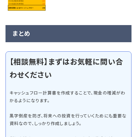
まとめ
【相談無料】まずはお気軽に問い合
わせください
キャッシュフロー計算書を作成することで、現金の増減がわ
かるようになります。
黒字倒産を防ぎ、将来への投資を行っていくためにも重要な
資料なので、しっかり作成しましょう。