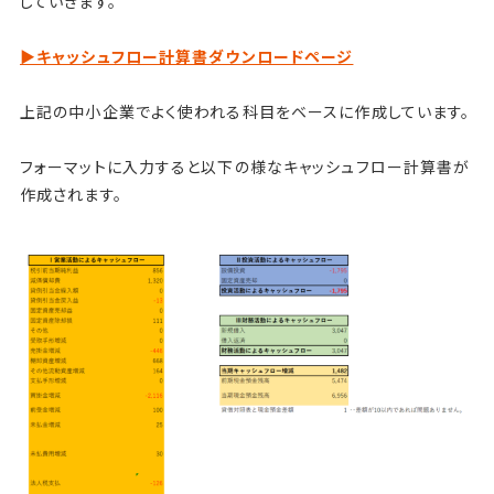
していきます。
▶︎キャッシュフロー計算書ダウンロードページ
上記の中小企業でよく使われる科目をベースに作成しています。
フォーマットに入力すると以下の様なキャッシュフロー計算書が
作成されます。