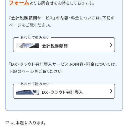
フォーム
よりお問合せをお待ちしております。
『会計税務顧問サービス』の内容・料金については、下記の
ページをご覧ください。
会計税務顧問
『DX・クラウド会計導入サービス』の内容・料金については、
下記のページをご覧ください。
DX・クラウド会計導入
では、本題に入ります。