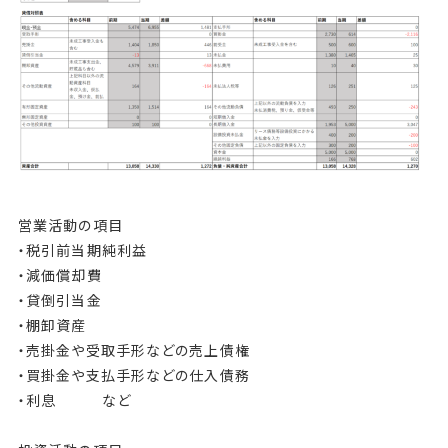
営業活動の項目
・税引前当期純利益
・減価償却費
・貸倒引当金
・棚卸資産
・売掛金や受取手形などの売上債権
・買掛金や支払手形などの仕入債務
・利息 など