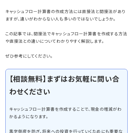
キャッシュフロー計算書の作成方法には直接法と間接法があり
ますが、違いがわからない人も多いのではないでしょうか。
この記事では、間接法でキャッシュフロー計算書を作成する方法
や直接法との違いについてわかりやすく解説します。
ぜひ参考にしてください。
【相談無料】まずはお気軽に問い合
わせください
キャッシュフロー計算書を作成することで、現金の増減がわ
かるようになります。
黒字倒産を防ぎ、将来への投資を行っていくためにも重要な