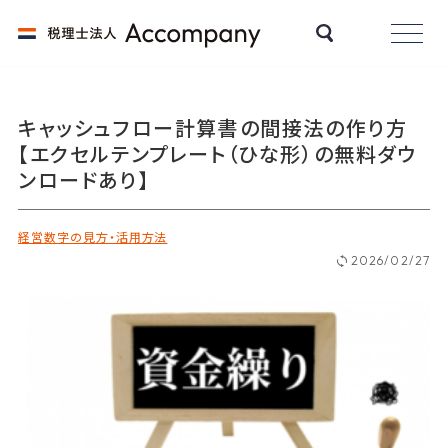
キャッシュフロー計算書の間接法の作り方
【エクセルテンプレート（ひな形）の無料ダウ
ンロードあり】
経営数字の見方・活用方法
2026/02/27